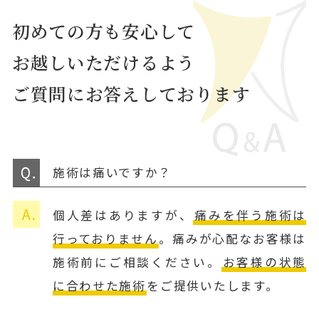
初めての方も安心して
お越しいただけるよう
ご質問にお答えしております
施術は痛いですか？
個人差はありますが、
痛みを伴う施術は
行っておりません
。痛みが心配なお客様は
施術前にご相談ください。
お客様の状態
に合わせた施術
をご提供いたします。