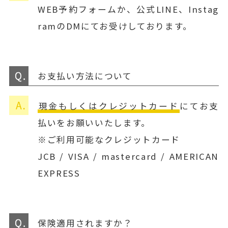
WEB予約フォームか、公式LINE、Instag
ramのDMにてお受けしております。
お支払い方法について
現金もしくはクレジットカード
にてお支
払いをお願いいたします。
※ご利用可能なクレジットカード
JCB / VISA / mastercard / AMERICAN
EXPRESS
保険適用されますか？