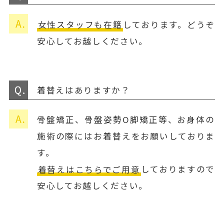
女性スタッフも在籍
しております。どうぞ
安心してお越しください。
着替えはありますか？
骨盤矯正、骨盤姿勢O脚矯正等、お身体の
施術の際にはお着替えをお願いしておりま
す。
着替えはこちらでご用意
しておりますので
安心してお越しください。