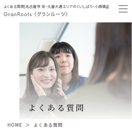
よくある質問|名古屋市 栄・久屋大通エリアのくいしばり・小顔矯正
よくある質問
HOME
よくある質問