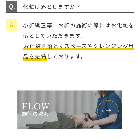
化粧は落としますか？
小顔矯正等、お顔の施術の際にはお化粧を
落としていただきます。
お化粧を落とすスペースやクレンジング用
品を完備
しております。