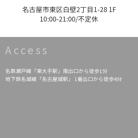
名古屋市東区白壁2丁目1-28 1F
10:00-21:00/不定休
Access
名鉄瀬戸線「東大手駅」南出口から徒歩1分
地下鉄名城線「名古屋城駅」 1番出口から徒歩4分