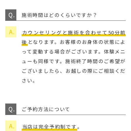
施術時間はどのくらいですか？
カウンセリングと施術を合わせて50分前
後
となります。お客様のお身体の状態によ
って変動する場合がございます。体験メニ
ューも同様です。施術終了時間のご希望が
ございましたら、お越しの際にご相談くだ
さい。
ご予約方法について
当店は完全予約制です
。