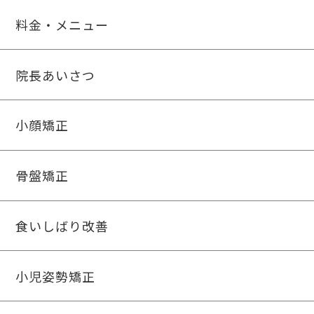
料金・メニュー
院長あいさつ
小顔矯正
骨盤矯正
食いしばり改善
小児姿勢矯正