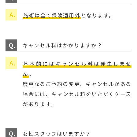
施術は全て保険適用外
となります。
キャンセル料はかかりますか？
基本的にはキャンセル料は発生しませ
ん
。
度重なるご予約の変更、キャンセルがある
場合には、キャンセル料をいただくケース
があります。
女性スタッフはいますか？