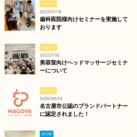
お知らせ
2022/07/18
歯科医院様向けセミナーを実施して
おります
お知らせ
2022/7/18
美容室向けヘッドマッサージセミナ
ーについて
お知らせ
2026/06/24
名古屋市公認のブランドパートナー
に認定されました！
未分類