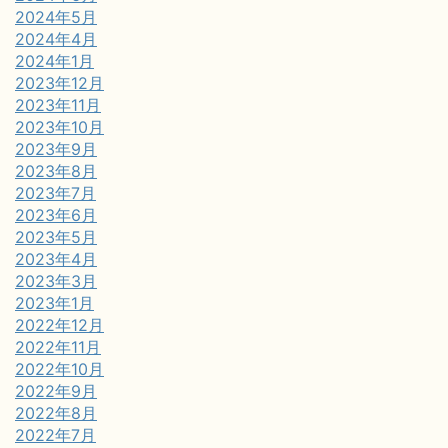
2024年5月
2024年4月
2024年1月
2023年12月
2023年11月
2023年10月
2023年9月
2023年8月
2023年7月
2023年6月
2023年5月
2023年4月
2023年3月
2023年1月
2022年12月
2022年11月
2022年10月
2022年9月
2022年8月
2022年7月