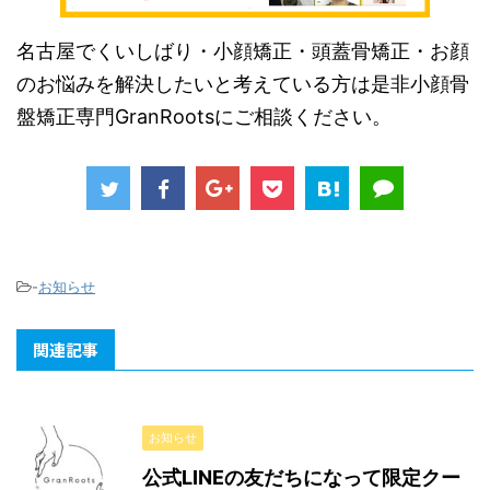
名古屋でくいしばり・小顔矯正・頭蓋骨矯正・お顔
のお悩みを解決したいと考えている方は是非小顔骨
盤矯正専門GranRootsにご相談ください。
-
お知らせ
関連記事
お知らせ
公式LINEの友だちになって限定クー