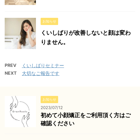
お知らせ
くいしばりが改善しないと顔は変わ
りません。
PREV
くいしばりセミナー
NEXT
大切なご報告です
お知らせ
2023/07/12
初めて小顔矯正をご利用頂く方はご
確認ください