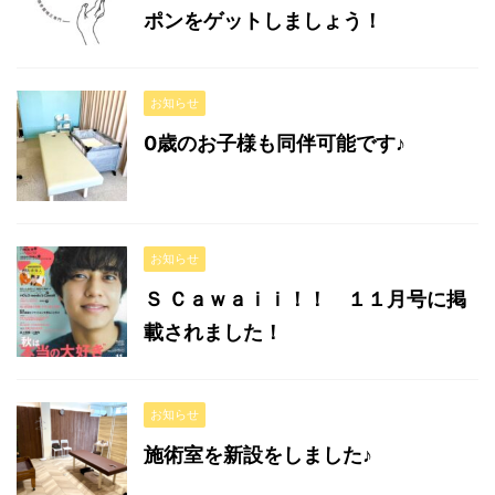
ポンをゲットしましょう！
お知らせ
0歳のお子様も同伴可能です♪
お知らせ
Ｓ Ｃａｗａｉｉ！！ １１月号に掲
載されました！
お知らせ
施術室を新設をしました♪