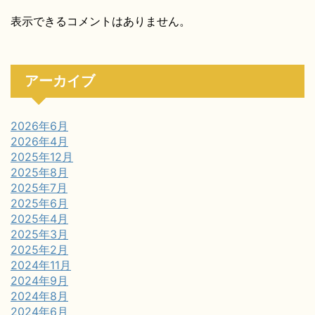
表示できるコメントはありません。
アーカイブ
2026年6月
2026年4月
2025年12月
2025年8月
2025年7月
2025年6月
2025年4月
2025年3月
2025年2月
2024年11月
2024年9月
2024年8月
2024年6月