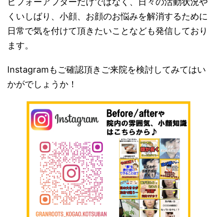
ビフォーアフターだけではなく、日々の活動状況や
くいしばり、小顔、お顔のお悩みを解消するために
日常で気を付けて頂きたいことなども発信しており
ます。
Instagramもご確認頂きご来院を検討してみてはい
かがでしょうか！