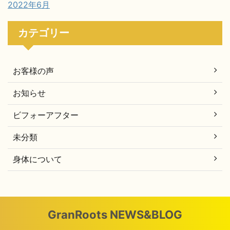
2022年6月
カテゴリー
お客様の声
お知らせ
ビフォーアフター
未分類
身体について
GranRoots NEWS&BLOG