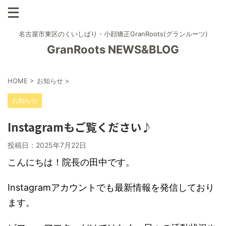
名古屋市東区のくいしばり・小顔矯正GranRoots(グランルーツ)
GranRoots NEWS&BLOG
HOME
>
お知らせ
>
お知らせ
Instagramもご覧ください♪
投稿日：
2025年7月22日
こんにちは！院長の田中です。
Instagramアカウントでも最新情報を発信しており
ます。