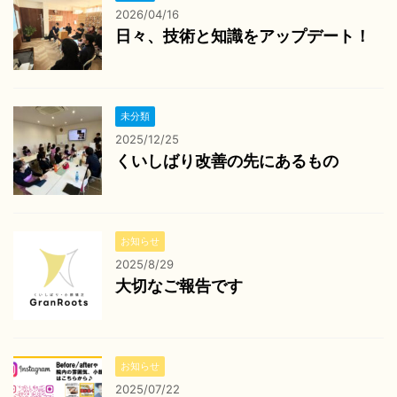
2026/04/16
日々、技術と知識をアップデート！
未分類
2025/12/25
くいしばり改善の先にあるもの
お知らせ
2025/8/29
大切なご報告です
お知らせ
2025/07/22