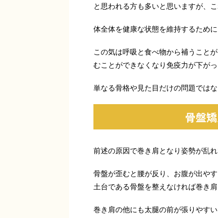
と思われる方も多いと思いますが、こ
体全体を健康な状態を維持するために
この気は呼吸と食べ物から補うことが
むことができなくなり免疫力が下がっ
単なる骨格や見た目だけの問題ではな
骨盤矯
前述の原因で巻き肩となり姿勢が乱れ
骨盤が歪むと腰が反り、お腹が出やす
土台である骨盤を整えなければ巻き肩
巻き肩の他にも太腿の前が張りやすい