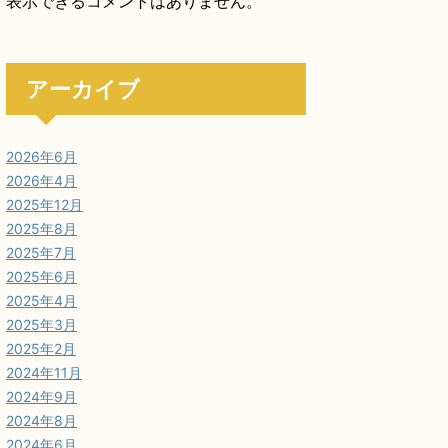
表示できるコメントはありません。
アーカイブ
2026年6月
2026年4月
2025年12月
2025年8月
2025年7月
2025年6月
2025年4月
2025年3月
2025年2月
2024年11月
2024年9月
2024年8月
2024年6月