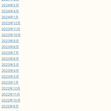
2024年5月
2024年4月
2024年1月
2023年12月
2023年11月
2023年10月
2023年9月
2023年8月
2023年7月
2023年6月
2023年5月
2023年4月
2023年3月
2023年1月
2022年12月
2022年11月
2022年10月
2022年9月