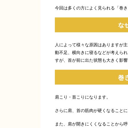
今回は多くの方によく見られる「巻き
な
人によって様々な原因はありますが主
動不足、横向きに寝るなどが考えられ
すが、首が前に出た状態も大きく影響
巻
肩こり・首こりになります。
さらに肩、首の筋肉が硬くなることに
また、肩が開きにくくなることから呼