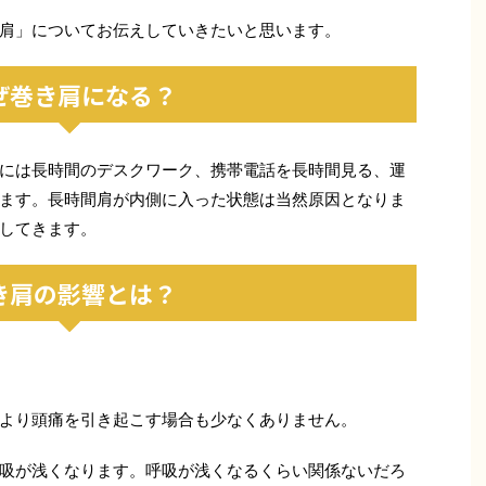
肩」についてお伝えしていきたいと思います。
ぜ巻き肩になる？
には長時間のデスクワーク、携帯電話を長時間見る、運
ます。長時間肩が内側に入った状態は当然原因となりま
してきます。
き肩の影響とは？
より頭痛を引き起こす場合も少なくありません。
吸が浅くなります。呼吸が浅くなるくらい関係ないだろ