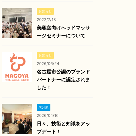
お知らせ
2022/7/18
美容室向けヘッドマッサ
ージセミナーについて
お知らせ
2026/06/24
名古屋市公認のブランド
パートナーに認定されま
した！
未分類
2026/04/16
日々、技術と知識をアッ
プデート！