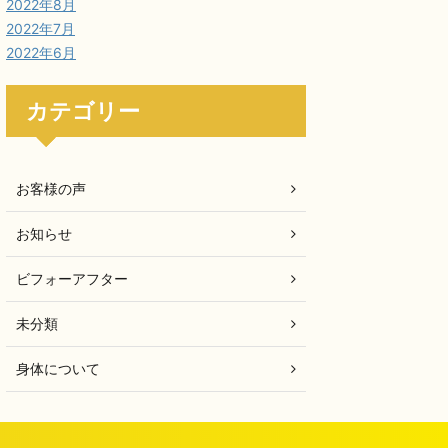
2022年8月
2022年7月
2022年6月
カテゴリー
お客様の声
お知らせ
ビフォーアフター
未分類
身体について