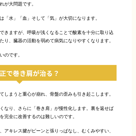
れが大問題です。
は「水」「血」そして「気」が大切になります。
できますが、呼吸が浅くなることで酸素を十分に取り込
たり、臓器の活動を弱めて病気になりやすくなります。
いのです。
正で巻き肩が治る？
てしまうと重心が崩れ、骨盤の歪みも引き起こします。
くなり、さらに「巻き肩」が慢性化します。裏を返せば
を完全に改善するのは難しいのです。
、アキレス腱がピーンと張りっぱなし、むくみやすい、